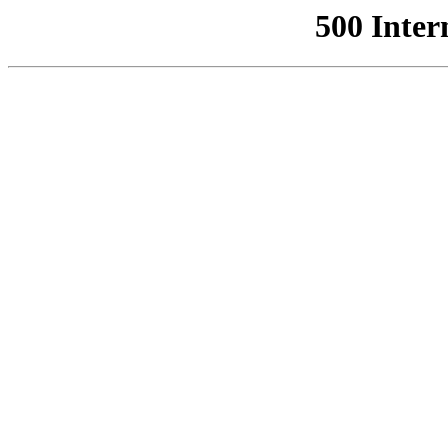
500 Inter