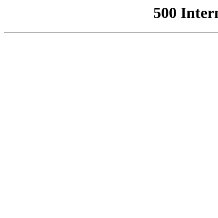
500 Inter