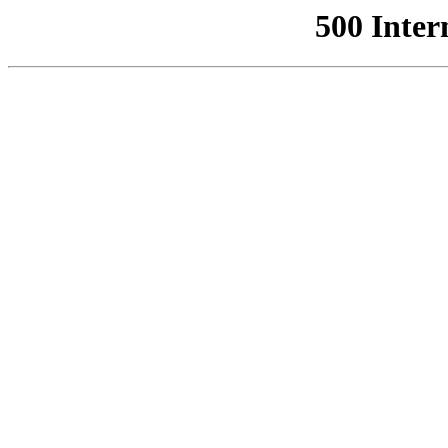
500 Inter